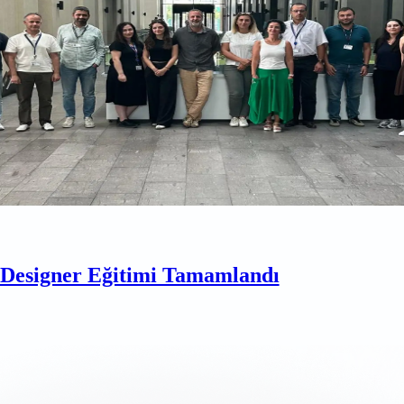
esigner Eğitimi Tamamlandı