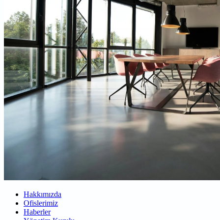
Hakkımızda
Ofislerimiz
Haberler