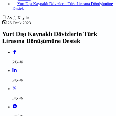
Yurt Dışı Kaynaklı Dövizlerin Türk Lirasına Dönüşümüne
Destek
Aşağı Kaydır
26 Ocak 2023
Yurt Dışı Kaynaklı Dövizlerin Türk
Lirasına Dönüşümüne Destek
paylaş
paylaş
paylaş
paylaş