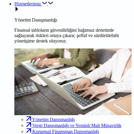
Hizmetlerimiz
Yönetim Danışmanlığı
Finansal tabloların güvenilirliğini bağımsız denetimle
sağlayarak riskleri ortaya çıkarır, şeffaf ve sürdürülebilir
yönetişime destek oluyoruz.
Yönetim Danışmanlığı
Vergi Danışmanlığı ve Yeminli Mali Müşavirlik
Kurumsal Finansman Danışmanlığı