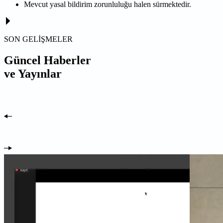
Mevcut yasal bildirim zorunluluğu halen sürmektedir.
SON GELİŞMELER
Güncel Haberler
ve Yayınlar