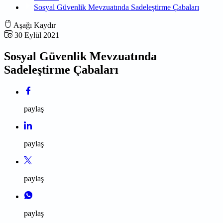
Sosyal Güvenlik Mevzuatında Sadeleştirme Çabaları
Aşağı Kaydır
30 Eylül 2021
Sosyal Güvenlik Mevzuatında
Sadeleştirme Çabaları
paylaş
paylaş
paylaş
paylaş