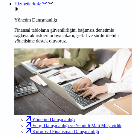
Hizmetlerimiz
Yönetim Danışmanlığı
Finansal tabloların güvenilirliğini bağımsız denetimle
sağlayarak riskleri ortaya çıkarır, şeffaf ve sürdürülebilir
yönetişime destek oluyoruz.
Yönetim Danışmanlığı
Vergi Danışmanlığı ve Yeminli Mali Müşavirlik
Kurumsal Finansman Danışmanlığı