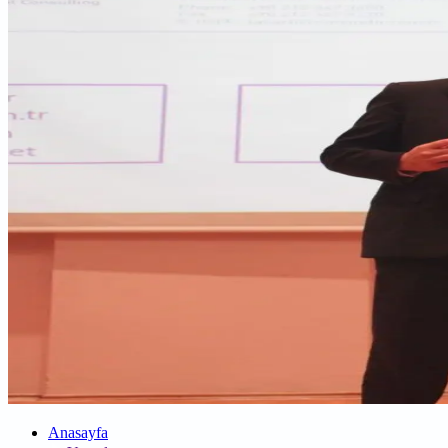
Anasayfa