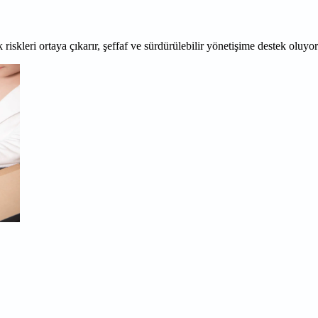
 riskleri ortaya çıkarır, şeffaf ve sürdürülebilir yönetişime destek oluyo