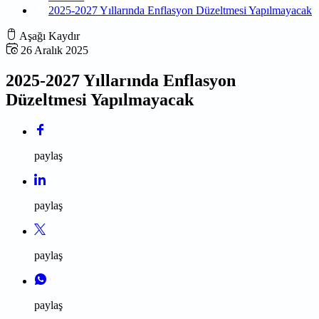
2025-2027 Yıllarında Enflasyon Düzeltmesi Yapılmayacak
Aşağı Kaydır
26 Aralık 2025
2025-2027 Yıllarında Enflasyon
Düzeltmesi Yapılmayacak
paylaş
paylaş
paylaş
paylaş