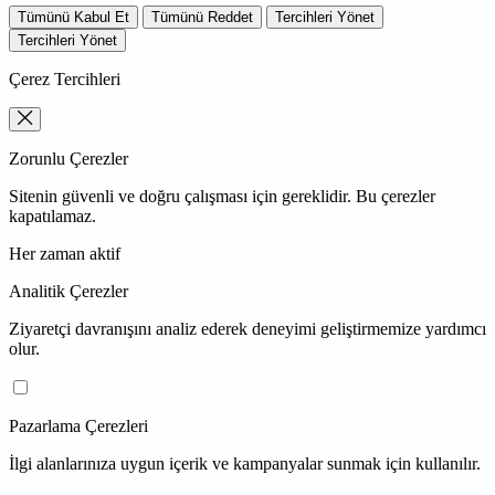
Tümünü Kabul Et
Tümünü Reddet
Tercihleri Yönet
Tercihleri Yönet
Çerez Tercihleri
Zorunlu Çerezler
Sitenin güvenli ve doğru çalışması için gereklidir. Bu çerezler
kapatılamaz.
Her zaman aktif
Analitik Çerezler
Ziyaretçi davranışını analiz ederek deneyimi geliştirmemize yardımcı
olur.
Pazarlama Çerezleri
İlgi alanlarınıza uygun içerik ve kampanyalar sunmak için kullanılır.