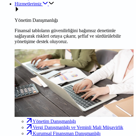
Hizmetlerimiz
Yönetim Danışmanlığı
Finansal tabloların güvenilirliğini bağımsız denetimle
sağlayarak riskleri ortaya çıkarır, şeffaf ve sürdürülebilir
yönetişime destek oluyoruz.
Yönetim Danışmanlığı
Vergi Danışmanlığı ve Yeminli Mali Müşavirlik
Kurumsal Finansman Danışmanlığı