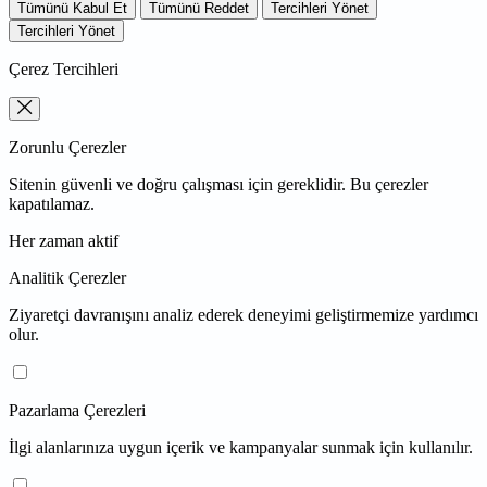
Tümünü Kabul Et
Tümünü Reddet
Tercihleri Yönet
Tercihleri Yönet
Çerez Tercihleri
Zorunlu Çerezler
Sitenin güvenli ve doğru çalışması için gereklidir. Bu çerezler
kapatılamaz.
Her zaman aktif
Analitik Çerezler
Ziyaretçi davranışını analiz ederek deneyimi geliştirmemize yardımcı
olur.
Pazarlama Çerezleri
İlgi alanlarınıza uygun içerik ve kampanyalar sunmak için kullanılır.