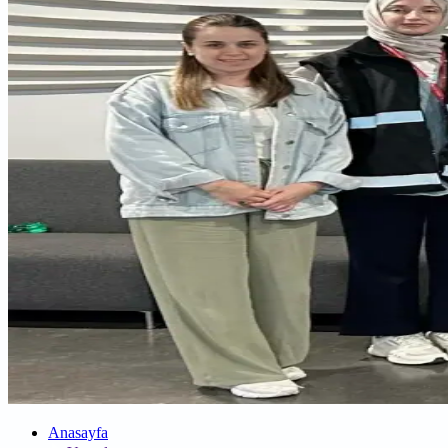
Anasayfa