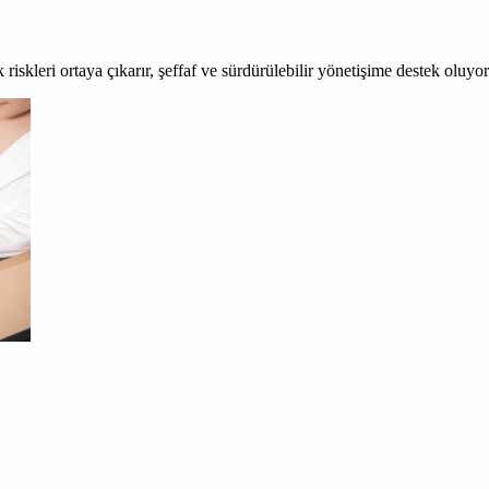
 riskleri ortaya çıkarır, şeffaf ve sürdürülebilir yönetişime destek oluyo