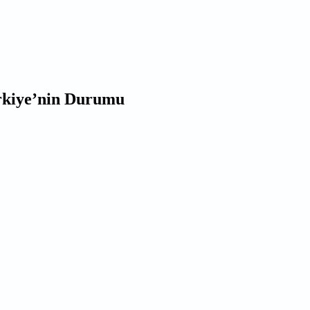
ürkiye’nin Durumu