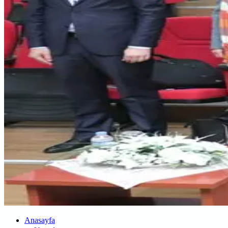
Anasayfa