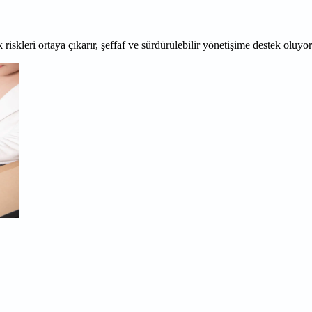
 riskleri ortaya çıkarır, şeffaf ve sürdürülebilir yönetişime destek oluyo