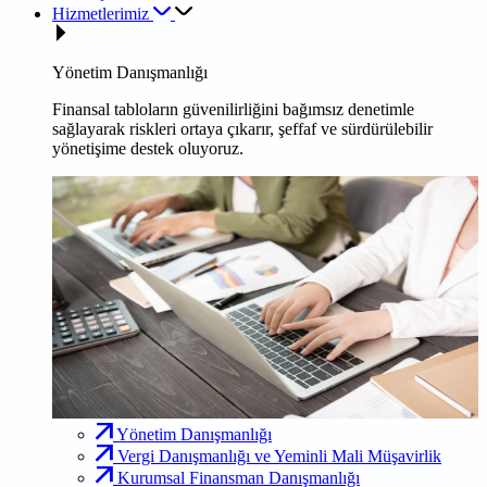
Hizmetlerimiz
Yönetim Danışmanlığı
Finansal tabloların güvenilirliğini bağımsız denetimle
sağlayarak riskleri ortaya çıkarır, şeffaf ve sürdürülebilir
yönetişime destek oluyoruz.
Yönetim Danışmanlığı
Vergi Danışmanlığı ve Yeminli Mali Müşavirlik
Kurumsal Finansman Danışmanlığı