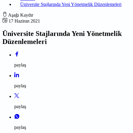
Üniversite Stajlarında Yeni Yönetmelik Düzenlemeleri
Aşağı Kaydır
17 Haziran 2021
Üniversite Stajlarında Yeni Yönetmelik
Düzenlemeleri
paylaş
paylaş
paylaş
paylaş