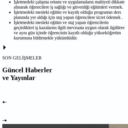
İşletmedeki çalışma ortamı ve uygulamaların mahiyeti dikkate
alınarak öğrencilere iş sağlığı ve güvenliği eğitimleri vermek.
İşletmedeki mesleki eğitim ve kayıtlı olduğu programın ders
planında yer aldığı için staj yapan öğrencilere ücret ödemek .
İşletmedeki mesleki eğitim ve staj yapan öğrencilerin
geçirdikleri iş kazalarını ilgili mevzuata uygun olarak ilgililere
ve aynı gün içinde öğrencinin kayıtlı olduğu yükseköğretim
kurumuna bildirmekle yükümlüdür.
SON GELİŞMELER
Güncel Haberler
ve Yayınlar