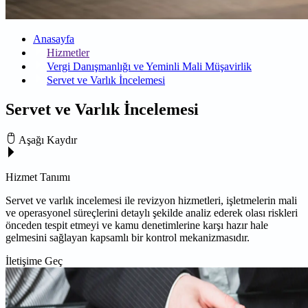
Anasayfa
Hizmetler
Vergi Danışmanlığı ve Yeminli Mali Müşavirlik
Servet ve Varlık İncelemesi
Servet ve Varlık İncelemesi
Aşağı Kaydır
Hizmet Tanımı
Servet ve varlık incelemesi ile revizyon hizmetleri, işletmelerin mali
ve operasyonel süreçlerini detaylı şekilde analiz ederek olası riskleri
önceden tespit etmeyi ve kamu denetimlerine karşı hazır hale
gelmesini sağlayan kapsamlı bir kontrol mekanizmasıdır.
İletişime Geç