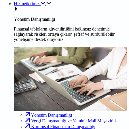
Hizmetlerimiz
Yönetim Danışmanlığı
Finansal tabloların güvenilirliğini bağımsız denetimle
sağlayarak riskleri ortaya çıkarır, şeffaf ve sürdürülebilir
yönetişime destek oluyoruz.
Yönetim Danışmanlığı
Vergi Danışmanlığı ve Yeminli Mali Müşavirlik
Kurumsal Finansman Danışmanlığı