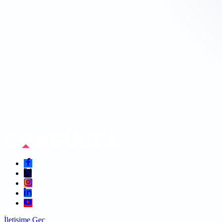
İletişime Geç