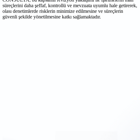
süreçlerini daha şeffaf, kontrollü ve mevzuata uyumlu hale getirerek,
olası denetimlerde risklerin minimize edilmesine ve süreçlerin
güvenli şekilde yönetilmesine katkı sağlamaktadır.