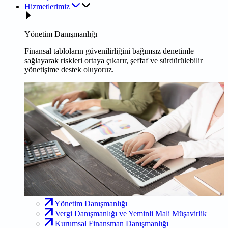
Hizmetlerimiz
Yönetim Danışmanlığı
Finansal tabloların güvenilirliğini bağımsız denetimle
sağlayarak riskleri ortaya çıkarır, şeffaf ve sürdürülebilir
yönetişime destek oluyoruz.
Yönetim Danışmanlığı
Vergi Danışmanlığı ve Yeminli Mali Müşavirlik
Kurumsal Finansman Danışmanlığı