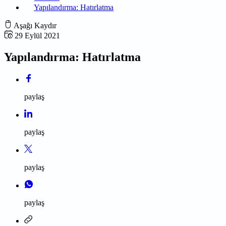
Yapılandırma: Hatırlatma
Aşağı Kaydır
29 Eylül 2021
Yapılandırma: Hatırlatma
paylaş
paylaş
paylaş
paylaş