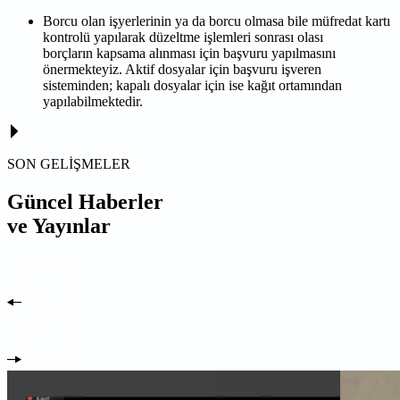
Borcu olan işyerlerinin ya da borcu olmasa bile müfredat kartı
kontrolü yapılarak düzeltme işlemleri sonrası olası
borçların kapsama alınması için başvuru yapılmasını
önermekteyiz. Aktif dosyalar için başvuru işveren
sisteminden; kapalı dosyalar için ise kağıt ortamından
yapılabilmektedir.
SON GELİŞMELER
Güncel Haberler
ve Yayınlar