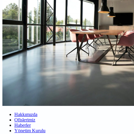
Hakkımızda
Ofislerimiz
Haberler
Yönetim Kurulu