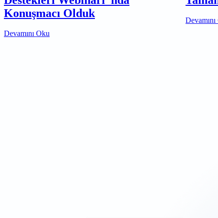
Konuşmacı Olduk
Devamını
Devamını Oku