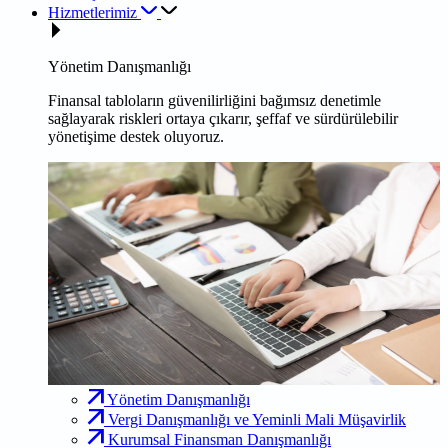
Hizmetlerimiz
Yönetim Danışmanlığı
Finansal tabloların güvenilirliğini bağımsız denetimle
sağlayarak riskleri ortaya çıkarır, şeffaf ve sürdürülebilir
yönetişime destek oluyoruz.
Yönetim Danışmanlığı
Vergi Danışmanlığı ve Yeminli Mali Müşavirlik
Kurumsal Finansman Danışmanlığı