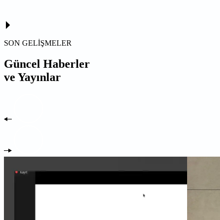
SON GELİŞMELER
Güncel Haberler
ve Yayınlar